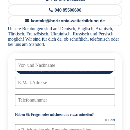
040 85500606
kontakt@horizonia-weiterbildung.de
Unsere Beratungen sind auf Deutsch, Englisch, Arabisch,
Türkisch, Französisch, Ukrainisch, Russisch und Persisch
möglich! Wir sind für dich da, ob schriftlich, telefonisch oder
bei uns am Standort.
Kontaktformular
Eintragen und kostenlos beraten lassen!
Haben Sie Fragen oder möchten uns etwas mitteilen?
0 / 999