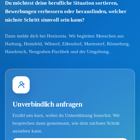
Du möchtest deine berufliche Situation sortieren,
Bewerbungen verbessern oder herausfinden, welcher
nächste Schritt sinnvoll sein kann?
Dann melde dich bei Horizonia. Wir begleiten Menschen aus
Harburg, Heimfeld, Wilstorf, Eißendorf, Marmstorf, Rönneburg,
Hausbruch, Neugraben-Fischbek und der Umgebung.
Unverbindlich anfragen
Erzähl uns kurz, wobei du Unterstützung brauchst. Wir
besprechen dann gemeinsam, wie dein nächster Schritt
aussehen kann.