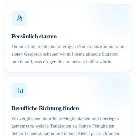
Persönlich starten
Du musst nicht mit einem fertigen Plan zu uns kommen. Im
ersten Gespräch schauen wir auf deine aktuelle Situation
und darauf, was dir gerade am meisten helfen würde.
Berufliche Richtung finden
Wir vergleichen berufliche Möglichkeiten und überlegen
gemeinsam, welche Tätigkeiten zu deinen Fähigkeiten,
deiner Lebenssituation und deinen Zielen passen können.