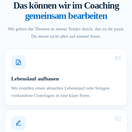
Das können wir im Coaching
gemeinsam bearbeiten
Wir gehen die Themen in einem Tempo durch, das zu dir passt.
Du musst nicht alles auf einmal lösen.
01
Lebenslauf aufbauen
Wir erstellen einen aktuellen Lebenslauf oder bringen
vorhandene Unterlagen in eine klare Form.
02