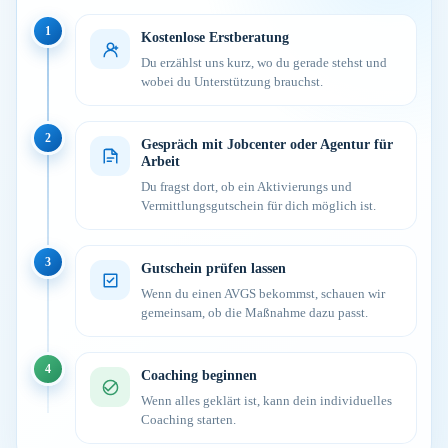
1
Kostenlose Erstberatung
Du erzählst uns kurz, wo du gerade stehst und
wobei du Unterstützung brauchst.
2
Gespräch mit Jobcenter oder Agentur für
Arbeit
Du fragst dort, ob ein Aktivierungs und
Vermittlungsgutschein für dich möglich ist.
3
Gutschein prüfen lassen
Wenn du einen AVGS bekommst, schauen wir
gemeinsam, ob die Maßnahme dazu passt.
4
Coaching beginnen
Wenn alles geklärt ist, kann dein individuelles
Coaching starten.