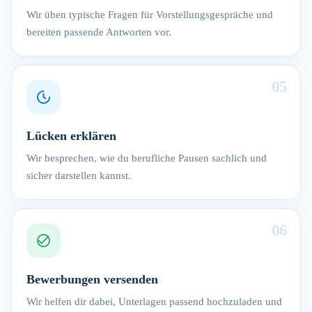
Wir üben typische Fragen für Vorstellungsgespräche und
bereiten passende Antworten vor.
05
Lücken erklären
Wir besprechen, wie du berufliche Pausen sachlich und
sicher darstellen kannst.
06
Bewerbungen versenden
Wir helfen dir dabei, Unterlagen passend hochzuladen und