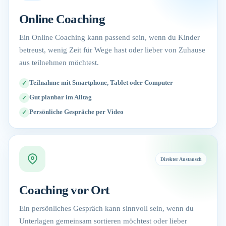
Online Coaching
Ein Online Coaching kann passend sein, wenn du Kinder
betreust, wenig Zeit für Wege hast oder lieber von Zuhause
aus teilnehmen möchtest.
Teilnahme mit Smartphone, Tablet oder Computer
Gut planbar im Alltag
Persönliche Gespräche per Video
Direkter Austausch
Coaching vor Ort
Ein persönliches Gespräch kann sinnvoll sein, wenn du
Unterlagen gemeinsam sortieren möchtest oder lieber