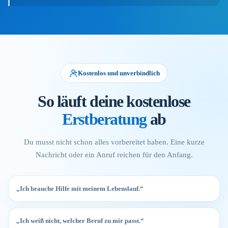
Kostenlos und unverbindlich
So läuft deine kostenlose
Erstberatung
ab
Du musst nicht schon alles vorbereitet haben. Eine kurze
Nachricht oder ein Anruf reichen für den Anfang.
„Ich brauche Hilfe mit meinem Lebenslauf.“
„Ich weiß nicht, welcher Beruf zu mir passt.“