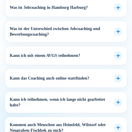
Was ist Jobcoaching in Hamburg Harburg?
Was ist der Unterschied zwischen Jobcoaching und
Bewerbungscoaching?
Kann ich mit einem AVGS teilnehmen?
Kann das Coaching auch online stattfinden?
Kann ich teilnehmen, wenn ich lange nicht gearbeitet
habe?
Kommen auch Menschen aus Heimfeld, Wilstorf oder
Neugraben-Fischbek zu euch?