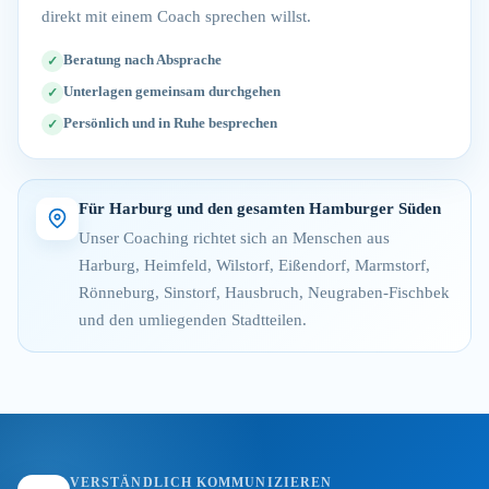
direkt mit einem Coach sprechen willst.
Beratung nach Absprache
Unterlagen gemeinsam durchgehen
Persönlich und in Ruhe besprechen
Für Harburg und den gesamten Hamburger Süden
Unser Coaching richtet sich an Menschen aus
Harburg, Heimfeld, Wilstorf, Eißendorf, Marmstorf,
Rönneburg, Sinstorf, Hausbruch, Neugraben-Fischbek
und den umliegenden Stadtteilen.
VERSTÄNDLICH KOMMUNIZIEREN