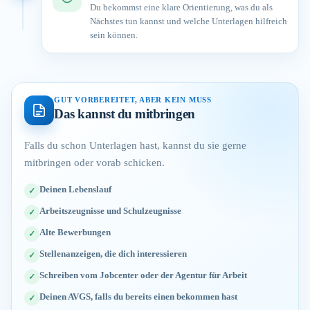
Du bekommst eine klare Orientierung, was du als
Nächstes tun kannst und welche Unterlagen hilfreich
sein können.
GUT VORBEREITET, ABER KEIN MUSS
Das kannst du mitbringen
Falls du schon Unterlagen hast, kannst du sie gerne
mitbringen oder vorab schicken.
Deinen Lebenslauf
Arbeitszeugnisse und Schulzeugnisse
Alte Bewerbungen
Stellenanzeigen, die dich interessieren
Schreiben vom Jobcenter oder der Agentur für Arbeit
Deinen AVGS, falls du bereits einen bekommen hast