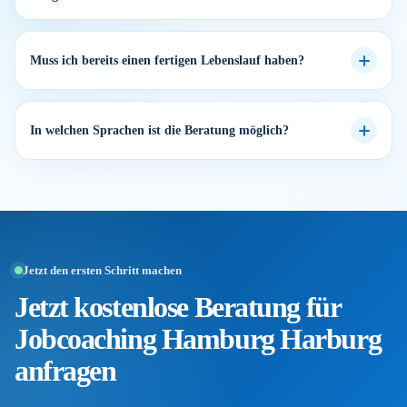
Muss ich bereits einen fertigen Lebenslauf haben?
In welchen Sprachen ist die Beratung möglich?
Jetzt den ersten Schritt machen
Jetzt kostenlose Beratung für
Jobcoaching Hamburg Harburg
anfragen