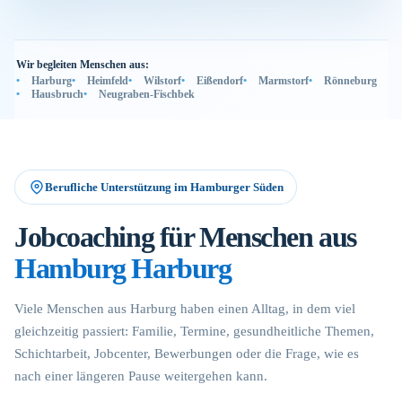
Wir begleiten Menschen aus:
Harburg
Heimfeld
Wilstorf
Eißendorf
Marmstorf
Rönneburg
Hausbruch
Neugraben-Fischbek
Berufliche Unterstützung im Hamburger Süden
Jobcoaching für Menschen aus
Hamburg Harburg
Viele Menschen aus Harburg haben einen Alltag, in dem viel
gleichzeitig passiert: Familie, Termine, gesundheitliche Themen,
Schichtarbeit, Jobcenter, Bewerbungen oder die Frage, wie es
nach einer längeren Pause weitergehen kann.