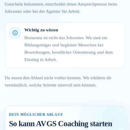
Gutschein bekommst, entscheidet deine Ansprechperson beim
Jobcenter oder bei der Agentur für Arbeit.
Wichtig zu wissen
Horizonia ist nicht das Jobcenter. Wir sind ein
Bildungsträger und begleiten Menschen bei
Bewerbungen, beruflicher Orientierung und dem
Einstieg in Arbeit.
Du musst den Ablauf nicht vorher kennen. Wir erklären dir
verständlich, welche Schritte sinnvoll sein können.
DEIN MÖGLICHER ABLAUF
So kann AVGS Coaching starten