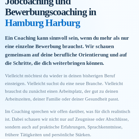
Jobcoaching und
Bewerbungscoaching in
Hamburg Harburg
Ein Coaching kann sinnvoll sein, wenn du mehr als nur
eine einzelne Bewerbung brauchst. Wir schauen
gemeinsam auf deine berufliche Orientierung und auf
die Schritte, die dich weiterbringen können.
Vielleicht möchtest du wieder in deinen bisherigen Beruf
einsteigen. Vielleicht suchst du eine neue Branche. Vielleicht
brauchst du zunächst einen Arbeitsplatz, der gut zu deinen
Arbeitszeiten, deiner Familie oder deiner Gesundheit passt.
Im Coaching sprechen wir offen darüber, was für dich realistisch
ist. Dabei schauen wir nicht nur auf Zeugnisse oder Abschlüsse,
sondern auch auf praktische Erfahrungen, Sprachkenntnisse,
frühere Tätigkeiten und persönliche Stärken.