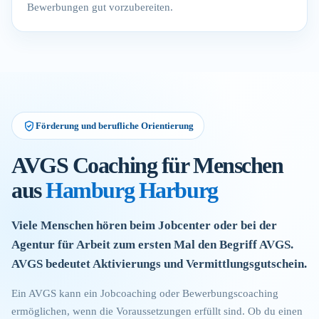
Bewerbungen gut vorzubereiten.
Förderung und berufliche Orientierung
AVGS Coaching für Menschen
aus
Hamburg Harburg
Viele Menschen hören beim Jobcenter oder bei der
Agentur für Arbeit zum ersten Mal den Begriff AVGS.
AVGS bedeutet Aktivierungs und Vermittlungsgutschein.
Ein AVGS kann ein Jobcoaching oder Bewerbungscoaching
ermöglichen, wenn die Voraussetzungen erfüllt sind. Ob du einen