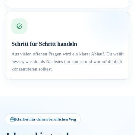
Schritt für Schritt handeln
Aus vielen offenen Fragen wird ein klarer Ablauf. Du weißt
besser, was du als Nächstes tun kannst und worauf du dich
konzentrieren solltest.
Klarheit für deinen beruflichen Weg