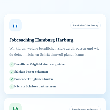
Berufliche Orientierung
Jobcoaching Hamburg Harburg
Wir klären, welche beruflichen Ziele zu dir passen und wie
du deinen nächsten Schritt sinnvoll planen kannst.
Berufliche Möglichkeiten vergleichen
Stärken besser erkennen
Passende Tätigkeiten finden
Nächste Schritte strukturieren
Bewerbungen verbessern