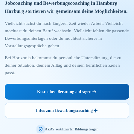
Jobcoaching und Bewerbungscoaching in Hamburg
Harburg sortieren wir gemeinsam deine Möglichkeiten.
Vielleicht suchst du nach längerer Zeit wieder Arbeit. Vielleicht
möchtest du deinen Beruf wechseln. Vielleicht fehlen dir passende
Bewerbungsunterlagen oder du möchtest sicherer in
Vorstellungsgespräche gehen.
Bei Horizonia bekommst du persönliche Unterstützung, die zu
deiner Situation, deinem Alltag und deinen beruflichen Zielen
passt.
Kostenlose Beratung anfragen
Infos zum Bewerbungscoaching
AZAV zertifizierter Bildungsträger