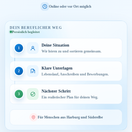
Online oder vor Ort möglich
DEIN BERUFLICHER WEG
Persönlich begleitet
Deine Situation
1
Wir hören zu und sortieren gemeinsam.
Klare Unterlagen
2
Lebenslauf, Anschreiben und Bewerbungen.
Nächster Schritt
3
Ein realistischer Plan für deinen Weg.
Für Menschen aus Harburg und Süderelbe