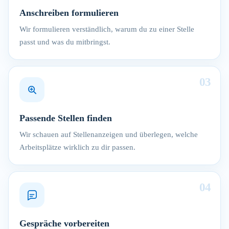
Anschreiben formulieren
Wir formulieren verständlich, warum du zu einer Stelle
passt und was du mitbringst.
03
Passende Stellen finden
Wir schauen auf Stellenanzeigen und überlegen, welche
Arbeitsplätze wirklich zu dir passen.
04
Gespräche vorbereiten