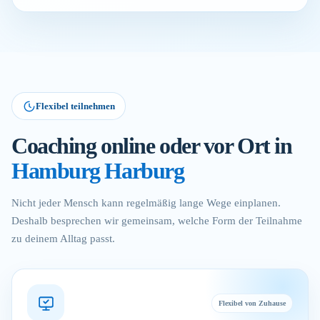
Flexibel teilnehmen
Coaching online oder vor Ort in
Hamburg Harburg
Nicht jeder Mensch kann regelmäßig lange Wege einplanen.
Deshalb besprechen wir gemeinsam, welche Form der Teilnahme
zu deinem Alltag passt.
Flexibel von Zuhause