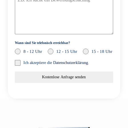
Wann sind Sie telefonisch erreichbar?
8 - 12 Uhr
12 - 15 Uhr
15 - 18 Uhr
Ich akzeptiere die
Datenschutzerklärung
.
Kostenlose Anfrage senden