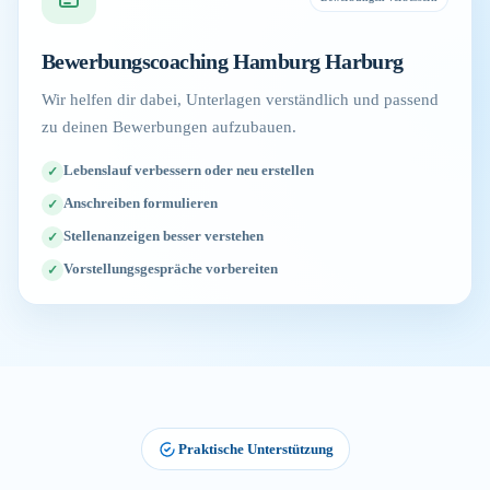
Bewerbungscoaching Hamburg Harburg
Wir helfen dir dabei, Unterlagen verständlich und passend
zu deinen Bewerbungen aufzubauen.
Lebenslauf verbessern oder neu erstellen
Anschreiben formulieren
Stellenanzeigen besser verstehen
Vorstellungsgespräche vorbereiten
Praktische Unterstützung