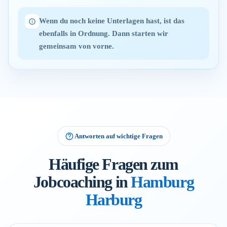
Wenn du noch keine Unterlagen hast, ist das
ebenfalls in Ordnung. Dann starten wir
gemeinsam von vorne.
Antworten auf wichtige Fragen
Häufige Fragen zum
Jobcoaching in
Hamburg
Harburg